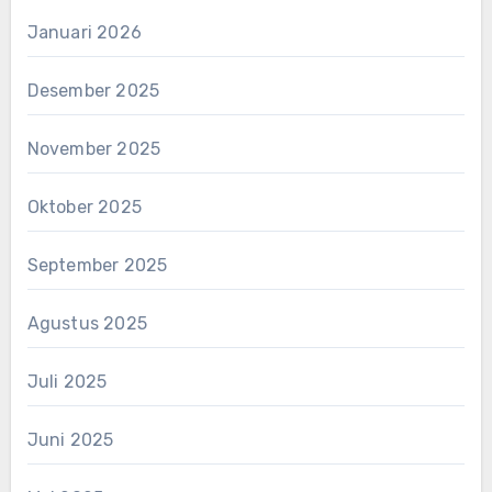
Januari 2026
Desember 2025
November 2025
Oktober 2025
September 2025
Agustus 2025
Juli 2025
Juni 2025