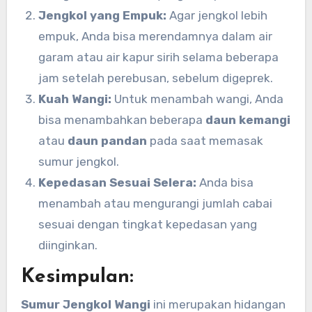
Jengkol yang Empuk:
Agar jengkol lebih
empuk, Anda bisa merendamnya dalam air
garam atau air kapur sirih selama beberapa
jam setelah perebusan, sebelum digeprek.
Kuah Wangi:
Untuk menambah wangi, Anda
bisa menambahkan beberapa
daun kemangi
atau
daun pandan
pada saat memasak
sumur jengkol.
Kepedasan Sesuai Selera:
Anda bisa
menambah atau mengurangi jumlah cabai
sesuai dengan tingkat kepedasan yang
diinginkan.
Kesimpulan:
Sumur Jengkol Wangi
ini merupakan hidangan