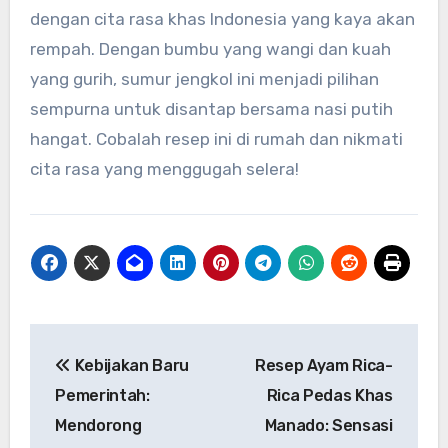
dengan cita rasa khas Indonesia yang kaya akan
rempah. Dengan bumbu yang wangi dan kuah
yang gurih, sumur jengkol ini menjadi pilihan
sempurna untuk disantap bersama nasi putih
hangat. Cobalah resep ini di rumah dan nikmati
cita rasa yang menggugah selera!
Navigasi
Kebijakan Baru
Resep Ayam Rica-
pos
Pemerintah:
Rica Pedas Khas
Mendorong
Manado: Sensasi