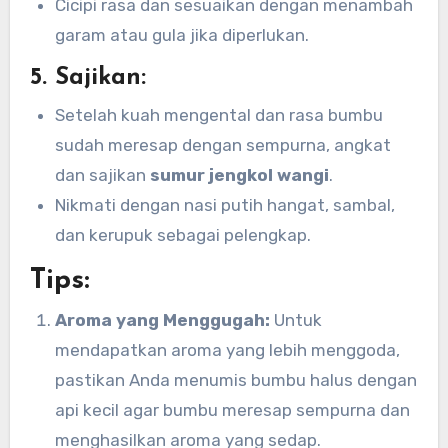
Cicipi rasa dan sesuaikan dengan menambah
garam atau gula jika diperlukan.
5.
Sajikan:
Setelah kuah mengental dan rasa bumbu
sudah meresap dengan sempurna, angkat
dan sajikan
sumur jengkol wangi
.
Nikmati dengan nasi putih hangat, sambal,
dan kerupuk sebagai pelengkap.
Tips:
Aroma yang Menggugah:
Untuk
mendapatkan aroma yang lebih menggoda,
pastikan Anda menumis bumbu halus dengan
api kecil agar bumbu meresap sempurna dan
menghasilkan aroma yang sedap.