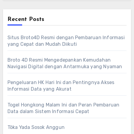
Recent Posts
Situs Broto4D Resmi dengan Pembaruan Informasi
yang Cepat dan Mudah Diikuti
Broto 4D Resmi Mengedepankan Kemudahan
Navigasi Digital dengan Antarmuka yang Nyaman
Pengeluaran HK Hari Ini dan Pentingnya Akses
Informasi Data yang Akurat
Togel Hongkong Malam Ini dan Peran Pembaruan
Data dalam Sistem Informasi Cepat
Tōka Yada Sosok Anggun