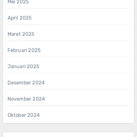
Mei 2025
April 2025
Maret 2025
Februari 2025
Januari 2025
Desember 2024
November 2024
Oktober 2024