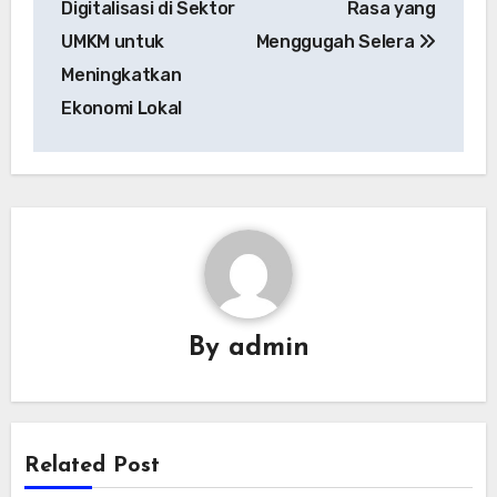
Digitalisasi di Sektor
Rasa yang
UMKM untuk
Menggugah Selera
Meningkatkan
Ekonomi Lokal
By
admin
Related Post