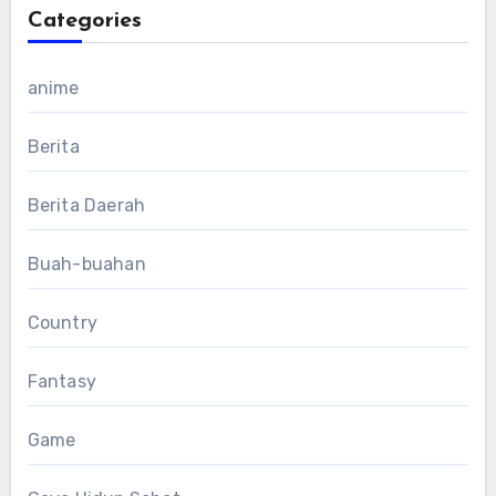
Categories
anime
Berita
Berita Daerah
Buah-buahan
Country
Fantasy
Game