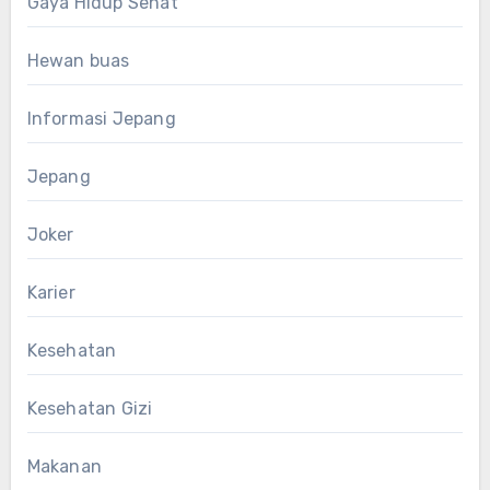
Gaya Hidup Sehat
Hewan buas
Informasi Jepang
Jepang
Joker
Karier
Kesehatan
Kesehatan Gizi
Makanan