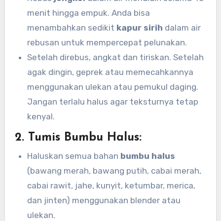
menit hingga empuk. Anda bisa
menambahkan sedikit
kapur sirih
dalam air
rebusan untuk mempercepat pelunakan.
Setelah direbus, angkat dan tiriskan. Setelah
agak dingin, geprek atau memecahkannya
menggunakan ulekan atau pemukul daging.
Jangan terlalu halus agar teksturnya tetap
kenyal.
2.
Tumis Bumbu Halus:
Haluskan semua bahan
bumbu halus
(bawang merah, bawang putih, cabai merah,
cabai rawit, jahe, kunyit, ketumbar, merica,
dan jinten) menggunakan blender atau
ulekan.