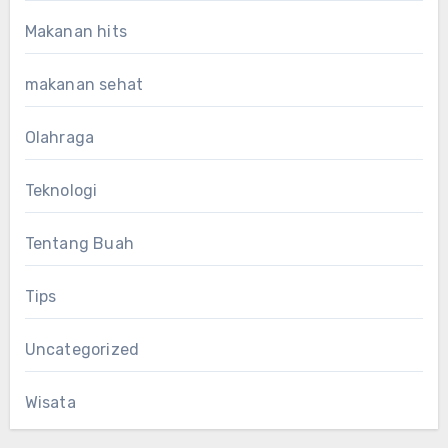
Makanan hits
makanan sehat
Olahraga
Teknologi
Tentang Buah
Tips
Uncategorized
Wisata