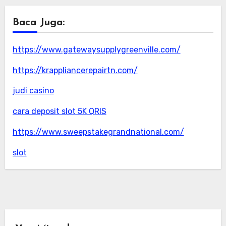
Baca Juga:
https://www.gatewaysupplygreenville.com/
https://krappliancerepairtn.com/
judi casino
cara deposit slot 5K QRIS
https://www.sweepstakegrandnational.com/
slot