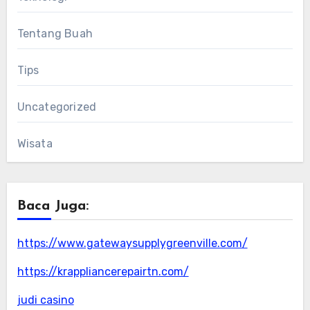
Tentang Buah
Tips
Uncategorized
Wisata
Baca Juga:
https://www.gatewaysupplygreenville.com/
https://krappliancerepairtn.com/
judi casino