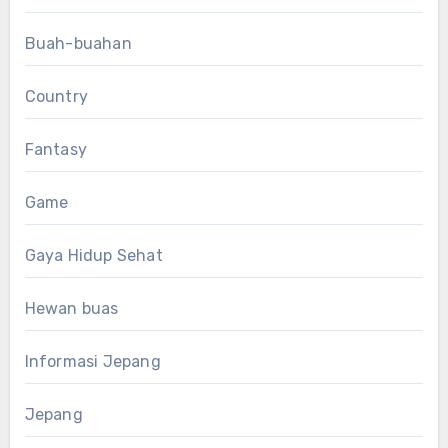
Buah-buahan
Country
Fantasy
Game
Gaya Hidup Sehat
Hewan buas
Informasi Jepang
Jepang