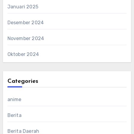
Januari 2025
Desember 2024
November 2024
Oktober 2024
Categories
anime
Berita
Berita Daerah