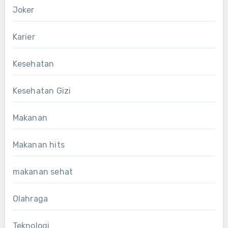
Joker
Karier
Kesehatan
Kesehatan Gizi
Makanan
Makanan hits
makanan sehat
Olahraga
Teknologi