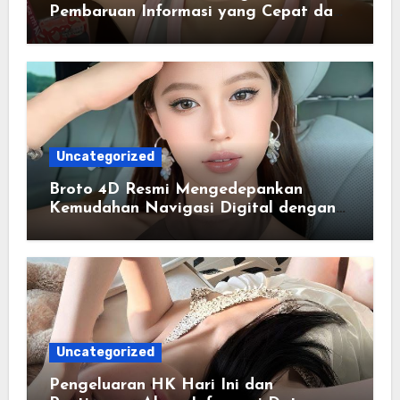
Pembaruan Informasi yang Cepat dan
Mudah Diikuti
Uncategorized
Broto 4D Resmi Mengedepankan
Kemudahan Navigasi Digital dengan
Antarmuka yang Nyaman
Uncategorized
Pengeluaran HK Hari Ini dan