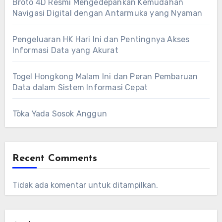
Broto 4D Resmi Mengedepankan Kemudahan
Navigasi Digital dengan Antarmuka yang Nyaman
Pengeluaran HK Hari Ini dan Pentingnya Akses
Informasi Data yang Akurat
Togel Hongkong Malam Ini dan Peran Pembaruan
Data dalam Sistem Informasi Cepat
Tōka Yada Sosok Anggun
Recent Comments
Tidak ada komentar untuk ditampilkan.