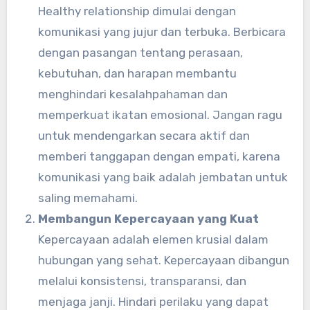
Healthy relationship dimulai dengan
komunikasi yang jujur dan terbuka. Berbicara
dengan pasangan tentang perasaan,
kebutuhan, dan harapan membantu
menghindari kesalahpahaman dan
memperkuat ikatan emosional. Jangan ragu
untuk mendengarkan secara aktif dan
memberi tanggapan dengan empati, karena
komunikasi yang baik adalah jembatan untuk
saling memahami.
Membangun Kepercayaan yang Kuat
Kepercayaan adalah elemen krusial dalam
hubungan yang sehat. Kepercayaan dibangun
melalui konsistensi, transparansi, dan
menjaga janji. Hindari perilaku yang dapat