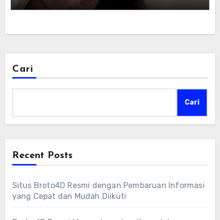
Cari
Cari
Recent Posts
Situs Broto4D Resmi dengan Pembaruan Informasi
yang Cepat dan Mudah Diikuti