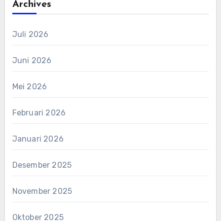
Archives
Juli 2026
Juni 2026
Mei 2026
Februari 2026
Januari 2026
Desember 2025
November 2025
Oktober 2025