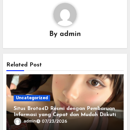
By
admin
Related Post
Uncategorized
Situs Broto4D Resmi dengan Pembaruan
Informasi yang Cepat dan Mudah Diikuti
admin
07/23/2026