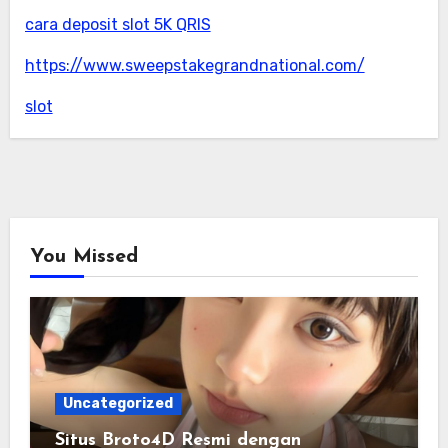
cara deposit slot 5K QRIS
https://www.sweepstakegrandnational.com/
slot
You Missed
Uncategorized
Situs Broto4D Resmi dengan