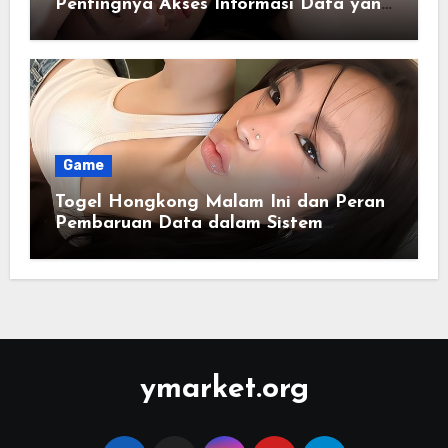
Pentingnya Akses Informasi Data yang
Akurat
Game
Togel Hongkong Malam Ini dan Peran
Pembaruan Data dalam Sistem
Informasi Cepat
ymarket.org