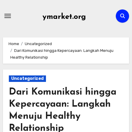
Skip
to
ymarket.org
content
Home
Uncategorized
Dari Komunikasi hingga Kepercayaan: Langkah Menuju
Healthy Relationship
Uncategorized
Dari Komunikasi hingga
Kepercayaan: Langkah
Menuju Healthy
Relationship