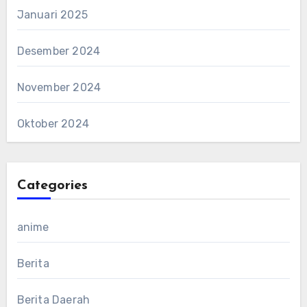
Januari 2025
Desember 2024
November 2024
Oktober 2024
Categories
anime
Berita
Berita Daerah