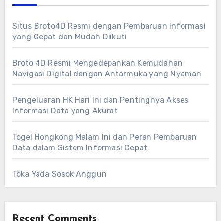
Situs Broto4D Resmi dengan Pembaruan Informasi
yang Cepat dan Mudah Diikuti
Broto 4D Resmi Mengedepankan Kemudahan
Navigasi Digital dengan Antarmuka yang Nyaman
Pengeluaran HK Hari Ini dan Pentingnya Akses
Informasi Data yang Akurat
Togel Hongkong Malam Ini dan Peran Pembaruan
Data dalam Sistem Informasi Cepat
Tōka Yada Sosok Anggun
Recent Comments