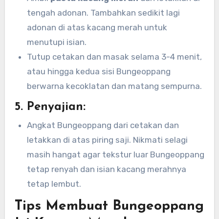
tengah adonan. Tambahkan sedikit lagi
adonan di atas kacang merah untuk
menutupi isian.
Tutup cetakan dan masak selama 3-4 menit,
atau hingga kedua sisi Bungeoppang
berwarna kecoklatan dan matang sempurna.
5. Penyajian:
Angkat Bungeoppang dari cetakan dan
letakkan di atas piring saji. Nikmati selagi
masih hangat agar tekstur luar Bungeoppang
tetap renyah dan isian kacang merahnya
tetap lembut.
Tips Membuat Bungeoppang