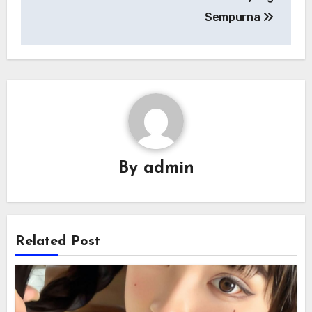
Sempurna
By
admin
Related Post