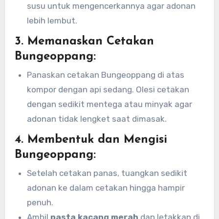
susu untuk mengencerkannya agar adonan
lebih lembut.
3. Memanaskan Cetakan
Bungeoppang:
Panaskan cetakan Bungeoppang di atas
kompor dengan api sedang. Olesi cetakan
dengan sedikit mentega atau minyak agar
adonan tidak lengket saat dimasak.
4. Membentuk dan Mengisi
Bungeoppang:
Setelah cetakan panas, tuangkan sedikit
adonan ke dalam cetakan hingga hampir
penuh.
Ambil
pasta kacang merah
dan letakkan di