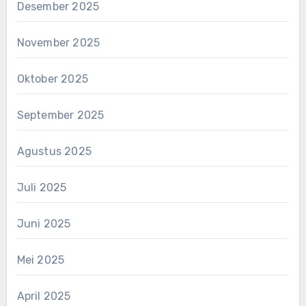
Desember 2025
November 2025
Oktober 2025
September 2025
Agustus 2025
Juli 2025
Juni 2025
Mei 2025
April 2025