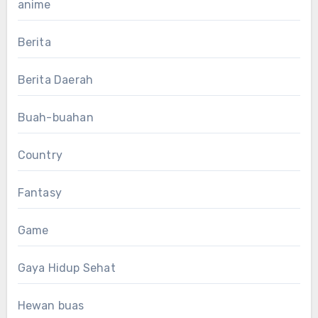
anime
Berita
Berita Daerah
Buah-buahan
Country
Fantasy
Game
Gaya Hidup Sehat
Hewan buas