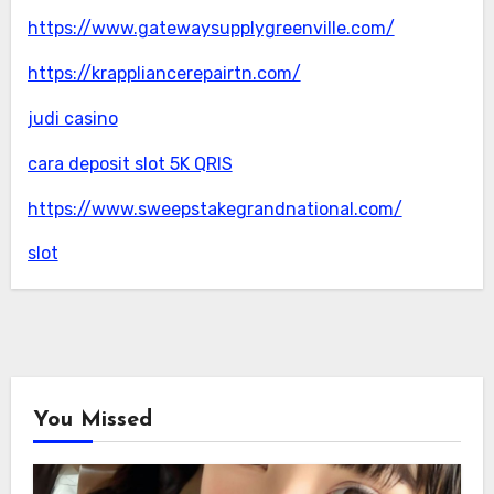
https://www.gatewaysupplygreenville.com/
https://krappliancerepairtn.com/
judi casino
cara deposit slot 5K QRIS
https://www.sweepstakegrandnational.com/
slot
You Missed