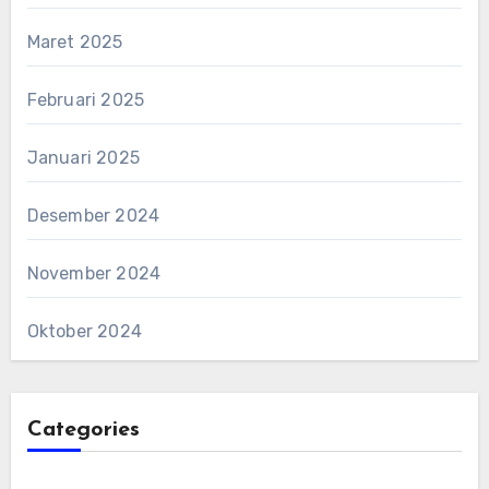
Maret 2025
Februari 2025
Januari 2025
Desember 2024
November 2024
Oktober 2024
Categories