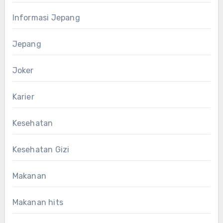
Informasi Jepang
Jepang
Joker
Karier
Kesehatan
Kesehatan Gizi
Makanan
Makanan hits