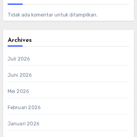
Tidak ada komentar untuk ditampilkan.
Archives
Juli 2026
Juni 2026
Mei 2026
Februari 2026
Januari 2026