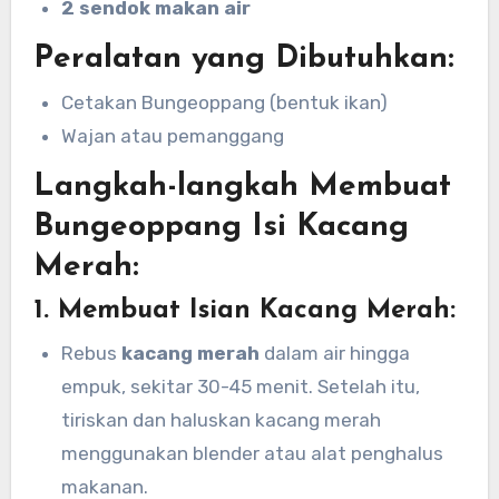
2 sendok makan air
Peralatan yang Dibutuhkan:
Cetakan Bungeoppang (bentuk ikan)
Wajan atau pemanggang
Langkah-langkah Membuat
Bungeoppang Isi Kacang
Merah:
1. Membuat Isian Kacang Merah:
Rebus
kacang merah
dalam air hingga
empuk, sekitar 30-45 menit. Setelah itu,
tiriskan dan haluskan kacang merah
menggunakan blender atau alat penghalus
makanan.