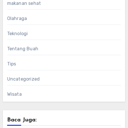
makanan sehat
Olahraga
Teknologi
Tentang Buah
Tips
Uncategorized
Wisata
Baca Juga: