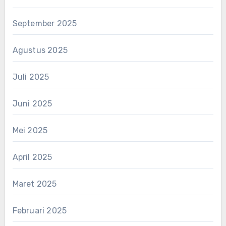
September 2025
Agustus 2025
Juli 2025
Juni 2025
Mei 2025
April 2025
Maret 2025
Februari 2025