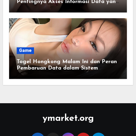
Pentingnya Akses Informasi Data yang
Akurat
Game
Togel Hongkong Malam Ini dan Peran
Pembaruan Data dalam Sistem
Informasi Cepat
ymarket.org