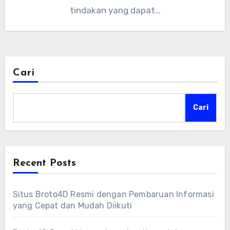
tindakan yang dapat…
Cari
Cari
Recent Posts
Situs Broto4D Resmi dengan Pembaruan Informasi
yang Cepat dan Mudah Diikuti