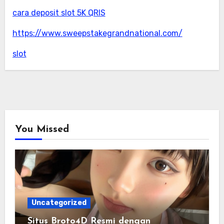
cara deposit slot 5K QRIS
https://www.sweepstakegrandnational.com/
slot
You Missed
Uncategorized
Situs Broto4D Resmi dengan