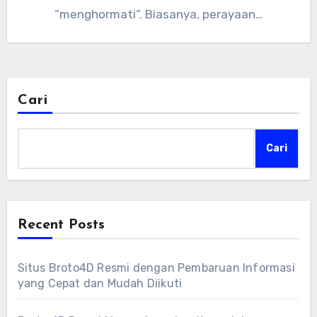
“menghormati”. Biasanya, perayaan…
Cari
Cari
Recent Posts
Situs Broto4D Resmi dengan Pembaruan Informasi
yang Cepat dan Mudah Diikuti