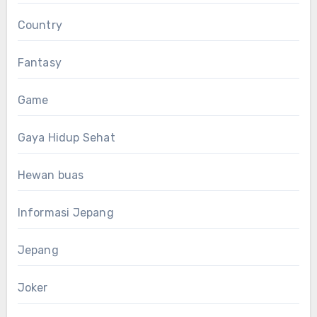
Country
Fantasy
Game
Gaya Hidup Sehat
Hewan buas
Informasi Jepang
Jepang
Joker