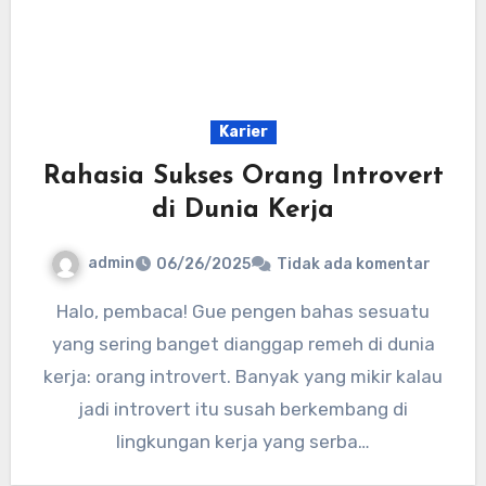
Karier
Rahasia Sukses Orang Introvert
di Dunia Kerja
admin
06/26/2025
Tidak ada komentar
Halo, pembaca! Gue pengen bahas sesuatu
yang sering banget dianggap remeh di dunia
kerja: orang introvert. Banyak yang mikir kalau
jadi introvert itu susah berkembang di
lingkungan kerja yang serba…