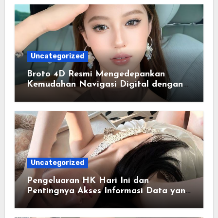
Uncategorized
Broto 4D Resmi Mengedepankan
Kemudahan Navigasi Digital dengan
Antarmuka yang Nyaman
Uncategorized
Pengeluaran HK Hari Ini dan
Pentingnya Akses Informasi Data yang
Akurat