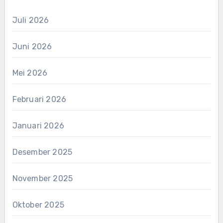
Juli 2026
Juni 2026
Mei 2026
Februari 2026
Januari 2026
Desember 2025
November 2025
Oktober 2025