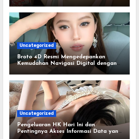
Mudah Diikuti
Uncategorized
Broto 4D Resmi Mengedepankan
Kemudahan Navigasi Digital dengan
Antarmuka yang Nyaman
Uncategorized
Pengeluaran HK Hari Ini dan
Pentingnya Akses Informasi Data yang
Akurat