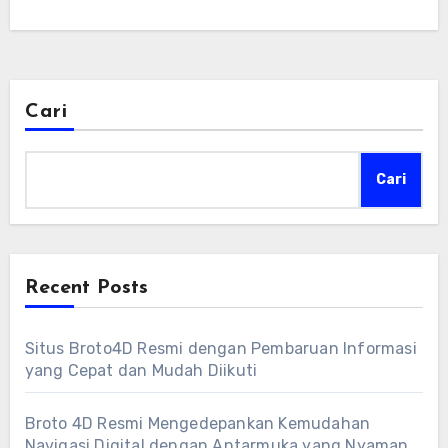
Cari
Cari
Recent Posts
Situs Broto4D Resmi dengan Pembaruan Informasi
yang Cepat dan Mudah Diikuti
Broto 4D Resmi Mengedepankan Kemudahan
Navigasi Digital dengan Antarmuka yang Nyaman