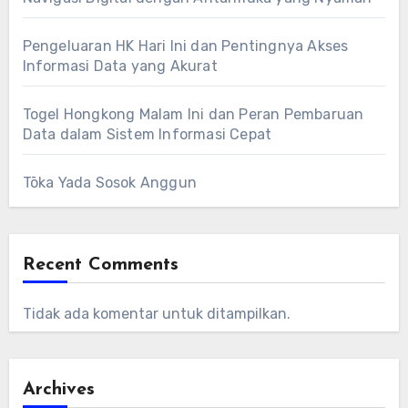
Pengeluaran HK Hari Ini dan Pentingnya Akses
Informasi Data yang Akurat
Togel Hongkong Malam Ini dan Peran Pembaruan
Data dalam Sistem Informasi Cepat
Tōka Yada Sosok Anggun
Recent Comments
Tidak ada komentar untuk ditampilkan.
Archives