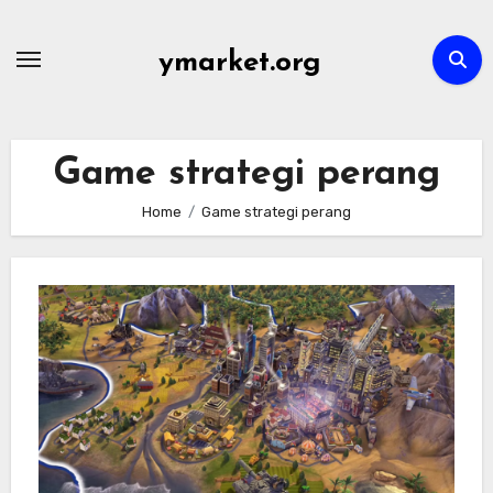
Skip
to
ymarket.org
content
Game strategi perang
Home
Game strategi perang