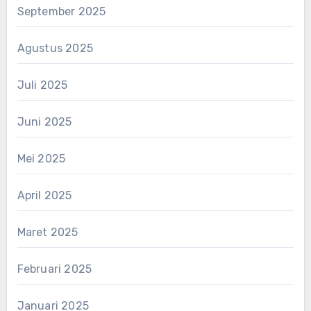
September 2025
Agustus 2025
Juli 2025
Juni 2025
Mei 2025
April 2025
Maret 2025
Februari 2025
Januari 2025