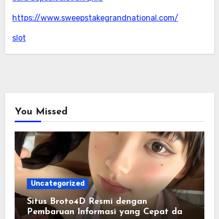
https://www.sweepstakegrandnational.com/
slot
You Missed
Uncategorized
Situs Broto4D Resmi dengan
Pembaruan Informasi yang Cepat dan